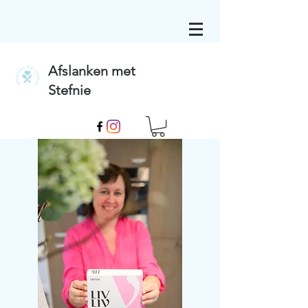
Afslanken met
Stefnie