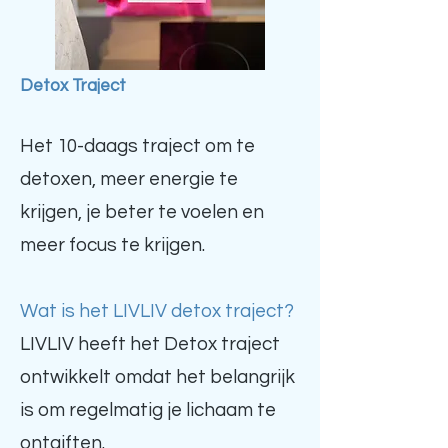
Detox Traject
Het 10-daags traject om te
detoxen, meer energie te
krijgen, je beter te voelen en
meer focus te krijgen.
Wat is het LIVLIV detox traject?
LIVLIV heeft het Detox traject
ontwikkelt omdat het belangrijk
is om regelmatig je lichaam te
ontgiften.