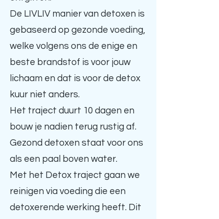
De LIVLIV manier van detoxen is
gebaseerd op gezonde voeding,
welke volgens ons de enige en
beste brandstof is voor jouw
lichaam en dat is voor de detox
kuur niet anders.
Het traject duurt 10 dagen en
bouw je nadien terug rustig af.
Gezond detoxen staat voor ons
als een paal boven water.
Met het Detox traject gaan we
reinigen via voeding die een
detoxerende werking heeft. Dit