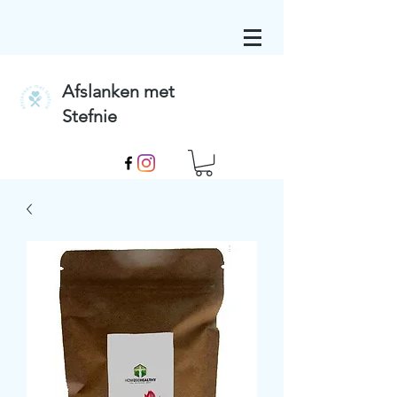
Afslanken met
Stefnie