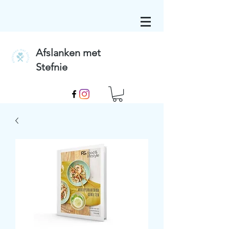
Afslanken met
Stefnie