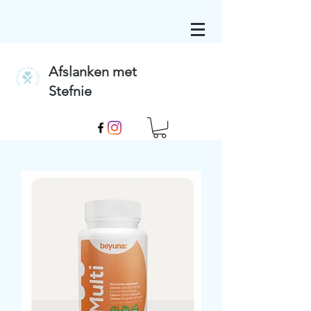
Afslanken met
Stefnie