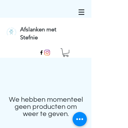
Afslanken met
Stefnie
We hebben momenteel
geen producten om
weer te geven.