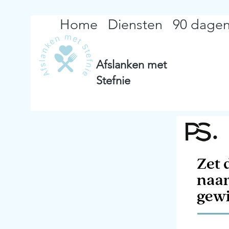
Home
Diensten
90 dagen
Afslanken met
Stefnie