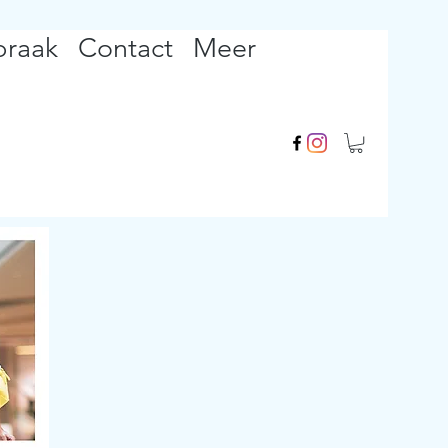
praak
Contact
Meer