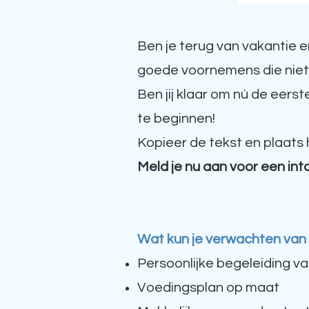
Ben je terug van vakantie 
goede voornemens die niet
Ben jij klaar om nú de eerst
te beginnen!
Kopieer de tekst en plaats 
Meld je nu aan voor een in
Wat kun je verwachten van
Persoonlijke begeleiding va
Voedingsplan op maat