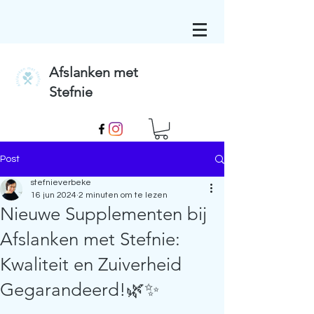
Afslanken met
Stefnie
Post
stefnieverbeke
16 jun 2024
2 minuten om te lezen
Nieuwe Supplementen bij
Afslanken met Stefnie:
Kwaliteit en Zuiverheid
Gegarandeerd!🌿✨