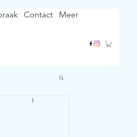
praak
Contact
Meer