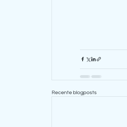
Recente blogposts